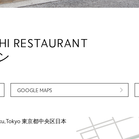
I RESTAURANT
ン
GOOGLE MAPS
ku,Tokyo
東京都中央区日本