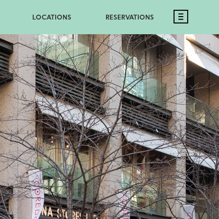
LOCATIONS
RESERVATIONS