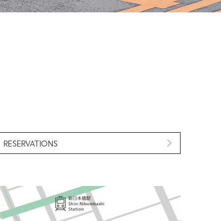
RESERVATIONS