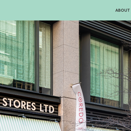
ABOUT