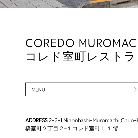
COREDO MUROMACH
コレド室町レストラ
MENU
ADDRESS
2-2-1,Nihonbashi-Muromachi,Chuo-
橋室町２丁目２−１コレド室町１ １階