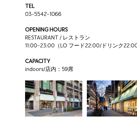
TEL
03-5542-1066
OPENING HOURS
RESTAURANT / レストラン
11:00-23:00（LO フード22:00/ドリンク22:0
CAPACITY
indoors/店内：59席