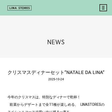
NEWS
クリスマスディナーセット“
NATALE DA LINA
”
2025-10-24
今年のクリスマスは、特別なディナーで乾杯！
前菜からデザートまで全11種が楽しめる、 LINASTORESの