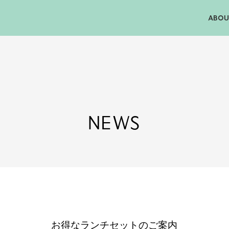
ABOU
NEWS
お得なランチセットのご案内