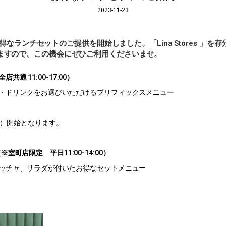
2023-11-23
では、お得なランチセットのご提供を開始しました。「Lina Stores 」
ますので、この機会にぜひご利用くださいませ。
全店共通 11:00-17:00）
・ドリンクをお選びいただけるプリフィックスメニュー
月）開始となります。
O （※室町店限定 平日11:00-14:00）
ッチャ、サラダが付いたお得なセットメニュー