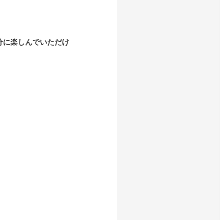
を存分に楽しんでいただけ