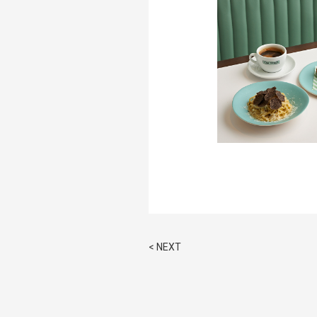
< NEXT