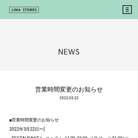
NEWS
営業時間変更のお知らせ
2022-03-22
■営業時間変更のお知らせ
2022年3月22日〜]