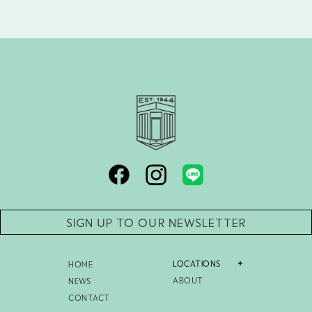
SIGN UP TO OUR NEWSLETTER
LOCATIONS
HOME
ABOUT
NEWS
CONTACT