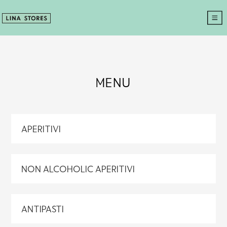
MENU
APERITIVI
NON ALCOHOLIC APERITIVI
ANTIPASTI