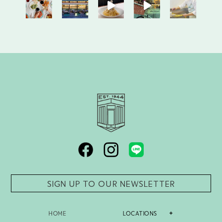
SIGN UP TO OUR NEWSLETTER
LOCATIONS
HOME