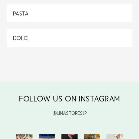
PASTA
DOLCI
FOLLOW US ON INSTAGRAM
@LINASTORESJP